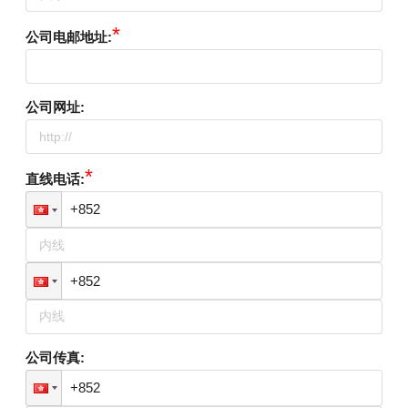
*
公司电邮地址
:
公司网址
:
*
直线电话
:
公司传真
: