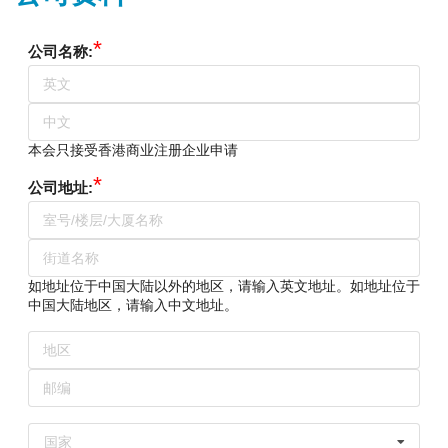
*
公司名称
:
本会只接受香港商业注册企业申请
*
公司地址
:
如地址位于中国大陆以外的地区，请输入英文地址。如地址位于
中国大陆地区，请输入中文地址。
国家