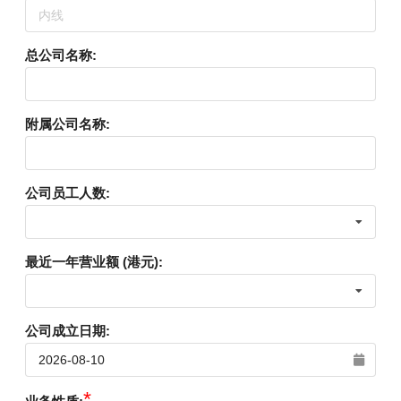
总公司名称
:
附属公司名称
:
公司员工人数
:
最近一年营业额 (港元)
:
公司成立日期
:
*