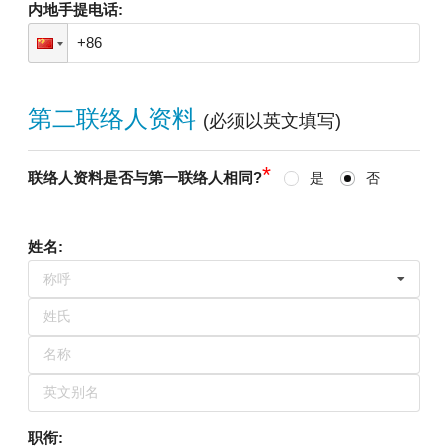
内地手提电话
:
第二联络人资料
(
必须以英文填写
)
*
联络人资料是否与第一联络人相同?
是
否
姓名
:
称呼
职衔
: