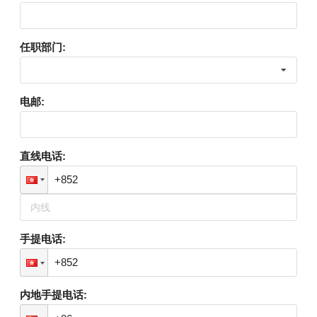
任职部门
:
电邮
:
直线电话
:
手提电话
:
内地手提电话
: